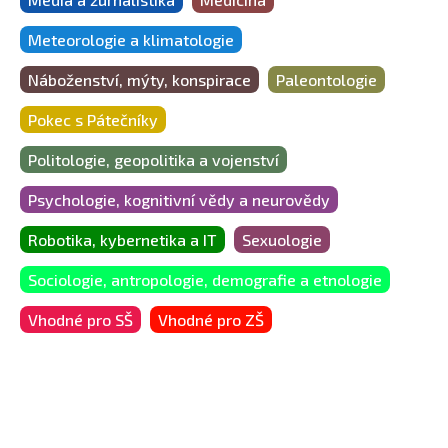
Meteorologie a klimatologie
Náboženství, mýty, konspirace
Paleontologie
Pokec s Pátečníky
Politologie, geopolitika a vojenství
Psychologie, kognitivní vědy a neurovědy
Robotika, kybernetika a IT
Sexuologie
Sociologie, antropologie, demografie a etnologie
Vhodné pro SŠ
Vhodné pro ZŠ