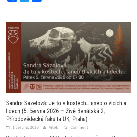
Sandra Sázelová: Je to v kostech… aneb o vlcích a
lidech (5. června 2026 – Živě Benátská 2,
Přírodovědecká fakulta UK, Praha)
1 června, 2026
Vítek
Comment