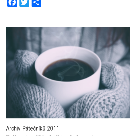
Facebook
Twitter
Share
Archiv Pátečníků 2011