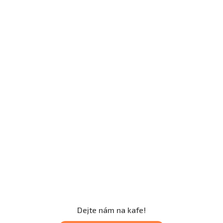
Dejte nám na kafe!