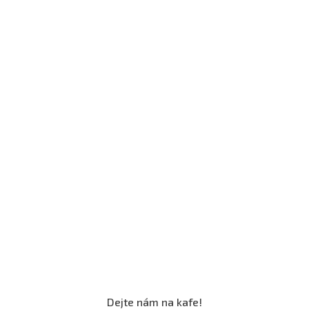
Dejte nám na kafe!