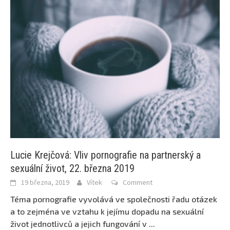
Lucie Krejčová: Vliv pornografie na partnerský a
sexuální život, 22. března 2019
19 března, 2019
Vítek
Comment
Téma pornografie vyvolává ve společnosti řadu otázek
a to zejména ve vztahu k jejímu dopadu na sexuální
život jednotlivců a jejich fungování v
...