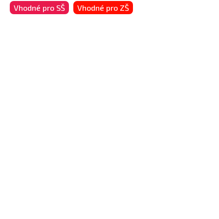
Vhodné pro SŠ
Vhodné pro ZŠ