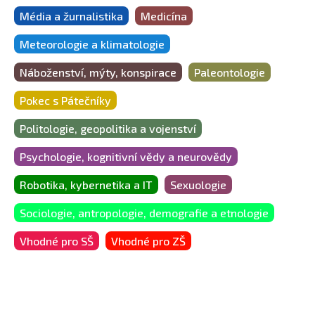
Média a žurnalistika
Medicína
Meteorologie a klimatologie
Náboženství, mýty, konspirace
Paleontologie
Pokec s Pátečníky
Politologie, geopolitika a vojenství
Psychologie, kognitivní vědy a neurovědy
Robotika, kybernetika a IT
Sexuologie
Sociologie, antropologie, demografie a etnologie
Vhodné pro SŠ
Vhodné pro ZŠ