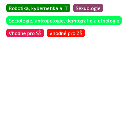
Robotika, kybernetika a IT
Sexuologie
Sociologie, antropologie, demografie a etnologie
Vhodné pro SŠ
Vhodné pro ZŠ