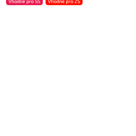
Vhodné pro SŠ
Vhodné pro ZŠ