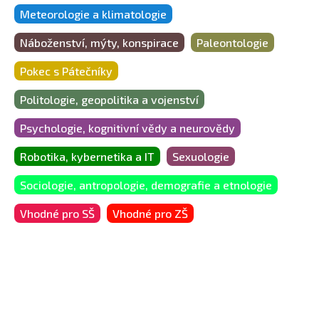
Meteorologie a klimatologie
Náboženství, mýty, konspirace
Paleontologie
Pokec s Pátečníky
Politologie, geopolitika a vojenství
Psychologie, kognitivní vědy a neurovědy
Robotika, kybernetika a IT
Sexuologie
Sociologie, antropologie, demografie a etnologie
Vhodné pro SŠ
Vhodné pro ZŠ