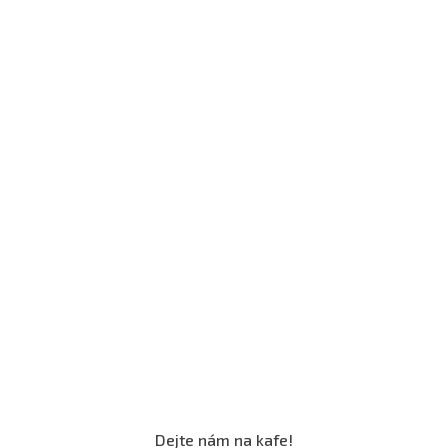
Dejte nám na kafe!