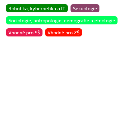
Robotika, kybernetika a IT
Sexuologie
Sociologie, antropologie, demografie a etnologie
Vhodné pro SŠ
Vhodné pro ZŠ