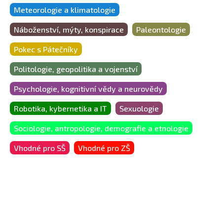
Meteorologie a klimatologie
Náboženství, mýty, konspirace
Paleontologie
Pokec s Pátečníky
Politologie, geopolitika a vojenství
Psychologie, kognitivní vědy a neurovědy
Robotika, kybernetika a IT
Sexuologie
Sociologie, antropologie, demografie a etnologie
Vhodné pro SŠ
Vhodné pro ZŠ