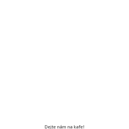
Dejte nám na kafe!