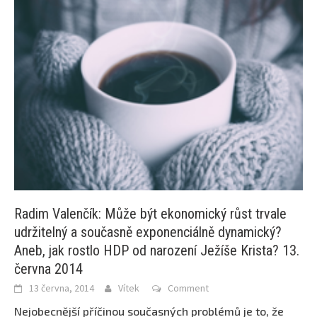
Radim Valenčík: Může být ekonomický růst trvale
udržitelný a současně exponenciálně dynamický?
Aneb, jak rostlo HDP od narození Ježíše Krista? 13.
června 2014
13 června, 2014
Vítek
Comment
Nejobecnější příčinou současných problémů je to, že