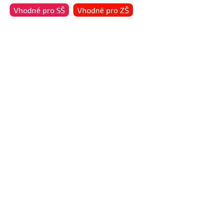
Vhodné pro SŠ
Vhodné pro ZŠ