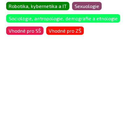
Robotika, kybernetika a IT
Sexuologie
Sociologie, antropologie, demografie a etnologie
Vhodné pro SŠ
Vhodné pro ZŠ