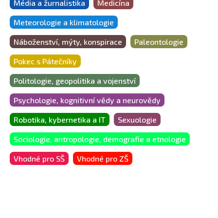
Média a žurnalistika
Medicína
Meteorologie a klimatologie
Náboženství, mýty, konspirace
Paleontologie
Pokec s Pátečníky
Politologie, geopolitika a vojenství
Psychologie, kognitivní vědy a neurovědy
Robotika, kybernetika a IT
Sexuologie
Sociologie, antropologie, demografie a etnologie
Vhodné pro SŠ
Vhodné pro ZŠ