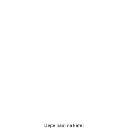
Dejte nám na kafe!