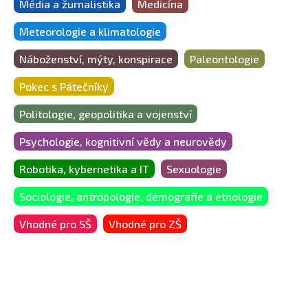
Média a žurnalistika
Medicína
Meteorologie a klimatologie
Náboženství, mýty, konspirace
Paleontologie
Pokec s Pátečníky
Politologie, geopolitika a vojenství
Psychologie, kognitivní vědy a neurovědy
Robotika, kybernetika a IT
Sexuologie
Sociologie, antropologie, demografie a etnologie
Vhodné pro SŠ
Vhodné pro ZŠ