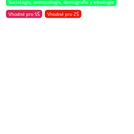
Sociologie, antropologie, demografie a etnologie
Vhodné pro SŠ
Vhodné pro ZŠ