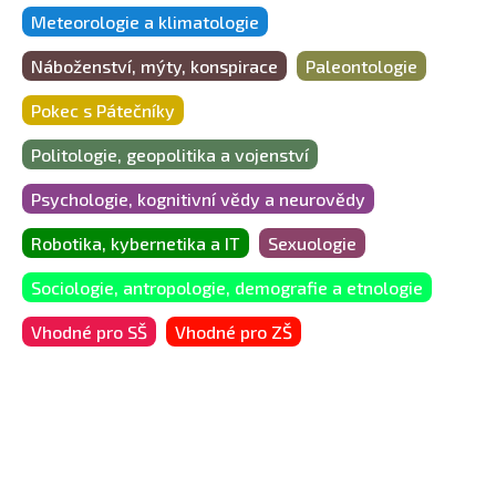
Meteorologie a klimatologie
Náboženství, mýty, konspirace
Paleontologie
Pokec s Pátečníky
Politologie, geopolitika a vojenství
Psychologie, kognitivní vědy a neurovědy
Robotika, kybernetika a IT
Sexuologie
Sociologie, antropologie, demografie a etnologie
Vhodné pro SŠ
Vhodné pro ZŠ