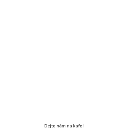
Dejte nám na kafe!