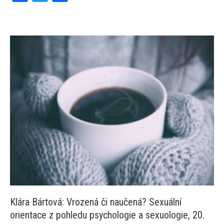
Klára Bártová: Vrozená či naučená? Sexuální
orientace z pohledu psychologie a sexuologie, 20.