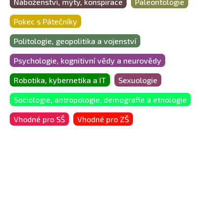
Náboženství, mýty, konspirace
Paleontologie
Pokec s Pátečníky
Politologie, geopolitika a vojenství
Psychologie, kognitivní vědy a neurovědy
Robotika, kybernetika a IT
Sexuologie
Sociologie, antropologie, demografie a etnologie
Vhodné pro SŠ
Vhodné pro ZŠ