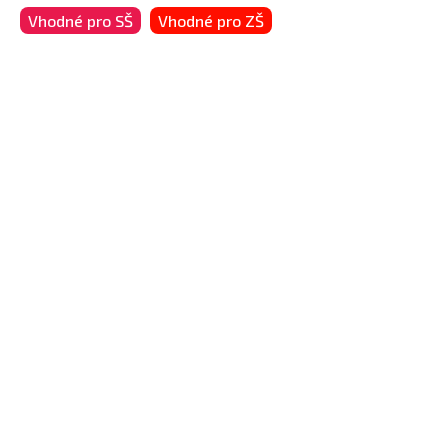
Vhodné pro SŠ
Vhodné pro ZŠ