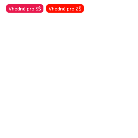
Vhodné pro SŠ
Vhodné pro ZŠ