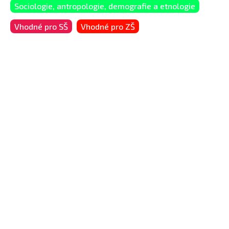
Sociologie, antropologie, demografie a etnologie
Vhodné pro SŠ
Vhodné pro ZŠ