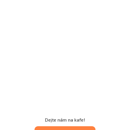
Dejte nám na kafe!