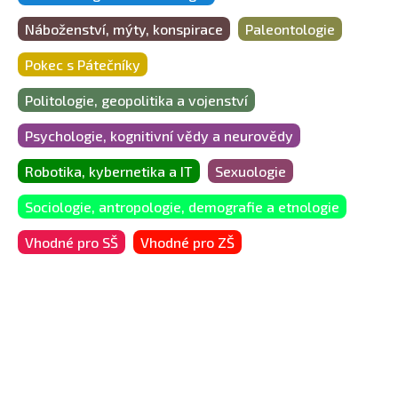
Náboženství, mýty, konspirace
Paleontologie
Pokec s Pátečníky
Politologie, geopolitika a vojenství
Psychologie, kognitivní vědy a neurovědy
Robotika, kybernetika a IT
Sexuologie
Sociologie, antropologie, demografie a etnologie
Vhodné pro SŠ
Vhodné pro ZŠ