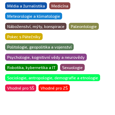
Média a žurnalistika
Medicína
Meteorologie a klimatologie
Náboženství, mýty, konspirace
Paleontologie
Pokec s Pátečníky
Politologie, geopolitika a vojenství
Psychologie, kognitivní vědy a neurovědy
Robotika, kybernetika a IT
Sexuologie
Sociologie, antropologie, demografie a etnologie
Vhodné pro SŠ
Vhodné pro ZŠ