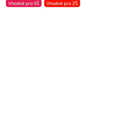
Vhodné pro SŠ
Vhodné pro ZŠ