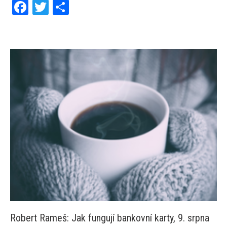
Facebook
Twitter
Share
Robert Rameš: Jak fungují bankovní karty, 9. srpna