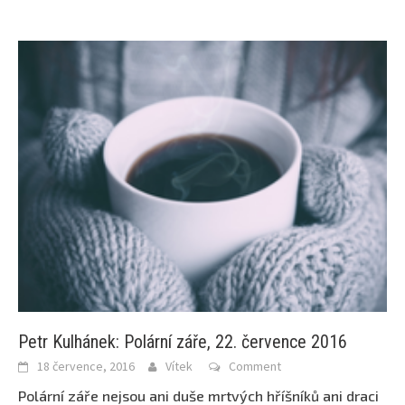
Petr Kulhánek: Polární záře, 22. července 2016
18 července, 2016
Vítek
Comment
Polární záře nejsou ani duše mrtvých hříšníků ani draci