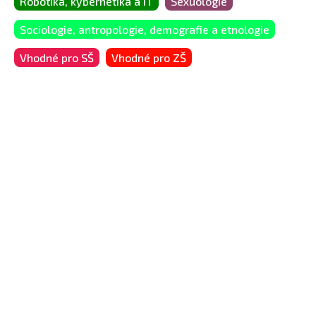
Robotika, kybernetika a IT
Sexuologie
Sociologie, antropologie, demografie a etnologie
Vhodné pro SŠ
Vhodné pro ZŠ