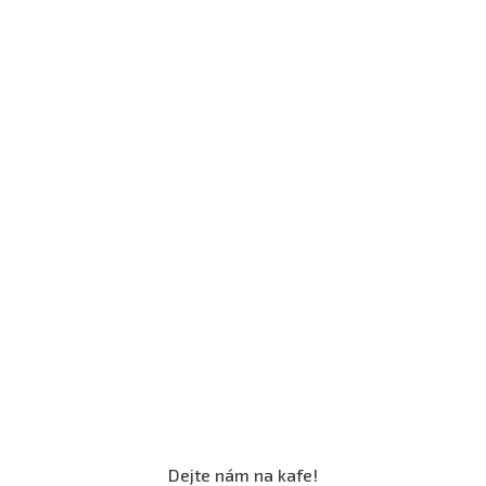
Dejte nám na kafe!