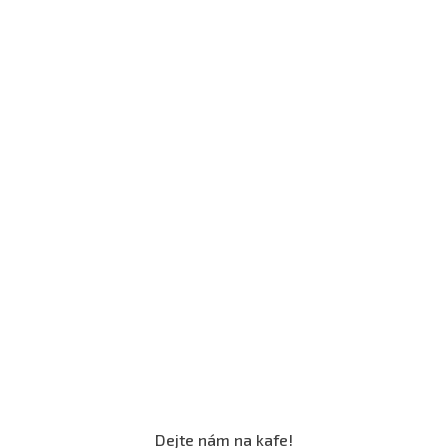
Dejte nám na kafe!