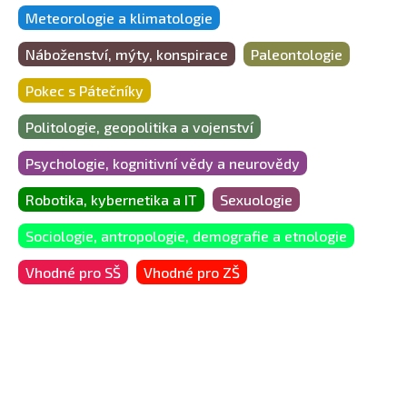
Meteorologie a klimatologie
Náboženství, mýty, konspirace
Paleontologie
Pokec s Pátečníky
Politologie, geopolitika a vojenství
Psychologie, kognitivní vědy a neurovědy
Robotika, kybernetika a IT
Sexuologie
Sociologie, antropologie, demografie a etnologie
Vhodné pro SŠ
Vhodné pro ZŠ