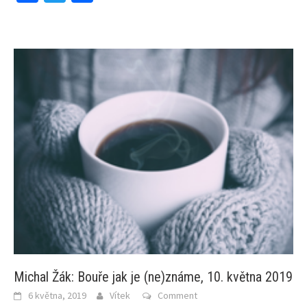
Michal Žák: Bouře jak je (ne)známe, 10. května 2019
6 května, 2019
Vítek
Comment