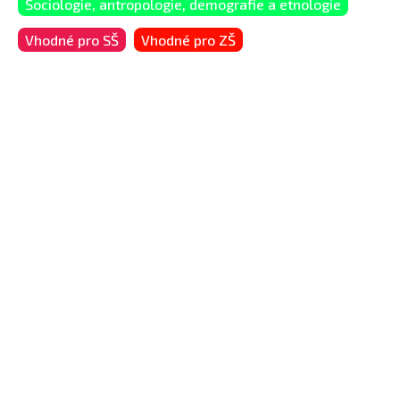
Sociologie, antropologie, demografie a etnologie
Vhodné pro SŠ
Vhodné pro ZŠ