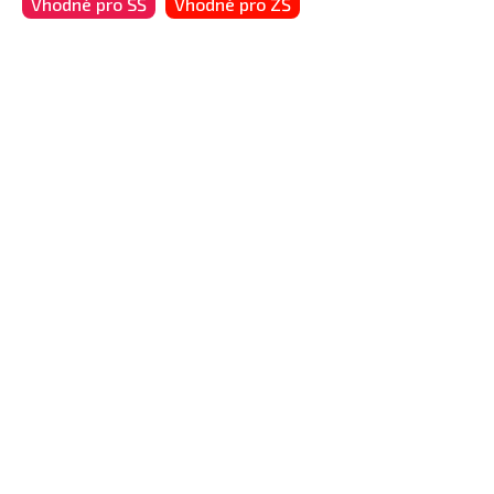
Vhodné pro SŠ
Vhodné pro ZŠ