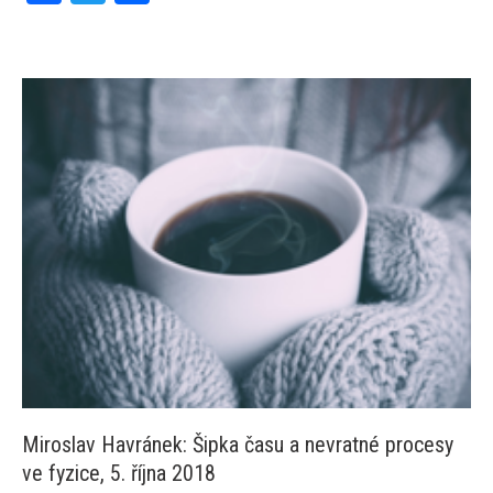
Miroslav Havránek: Šipka času a nevratné procesy
ve fyzice, 5. října 2018