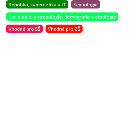
Robotika, kybernetika a IT
Sexuologie
Sociologie, antropologie, demografie a etnologie
Vhodné pro SŠ
Vhodné pro ZŠ