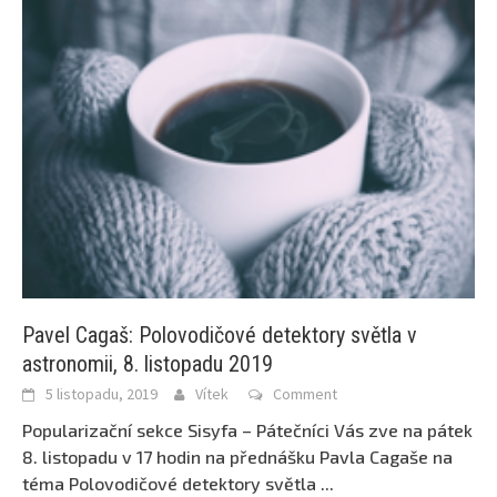
Pavel Cagaš: Polovodičové detektory světla v
astronomii, 8. listopadu 2019
5 listopadu, 2019
Vítek
Comment
Popularizační sekce Sisyfa – Pátečníci Vás zve na pátek
8. listopadu v 17 hodin na přednášku Pavla Cagaše na
téma Polovodičové detektory světla
...