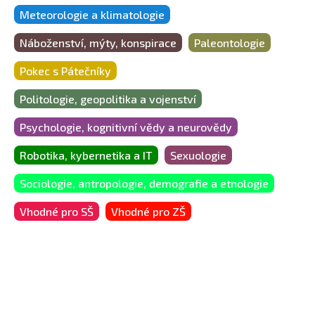
Meteorologie a klimatologie
Náboženství, mýty, konspirace
Paleontologie
Pokec s Pátečníky
Politologie, geopolitika a vojenství
Psychologie, kognitivní vědy a neurovědy
Robotika, kybernetika a IT
Sexuologie
Sociologie, antropologie, demografie a etnologie
Vhodné pro SŠ
Vhodné pro ZŠ