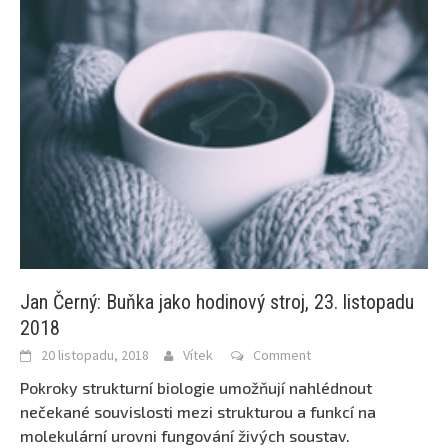
Jan Černý: Buňka jako hodinový stroj, 23. listopadu
2018
20 listopadu, 2018
Vítek
Comment
Pokroky strukturní biologie umožňují nahlédnout
nečekané souvislosti mezi strukturou a funkcí na
molekulární urovni fungování živých soustav.