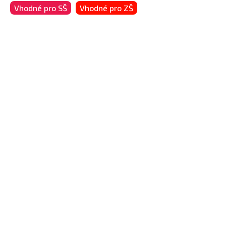
Vhodné pro SŠ
Vhodné pro ZŠ