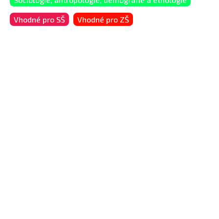
Vhodné pro SŠ
Vhodné pro ZŠ