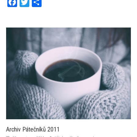
Facebook
Twitter
Share
Archiv Pátečníků 2011