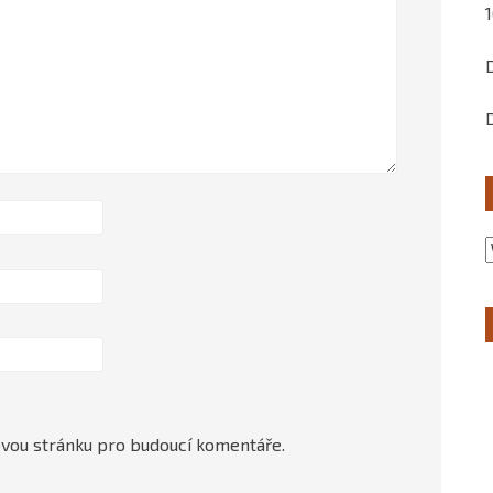
ovou stránku pro budoucí komentáře.