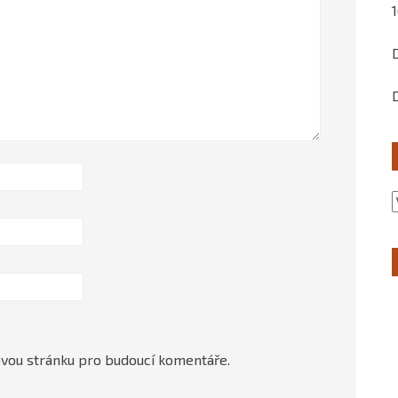
ovou stránku pro budoucí komentáře.