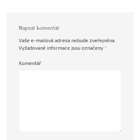
Napsat komentář
Vaše e-mailová adresa nebude zveřejněna.
Vyžadované informace jsou označeny
*
Komentář