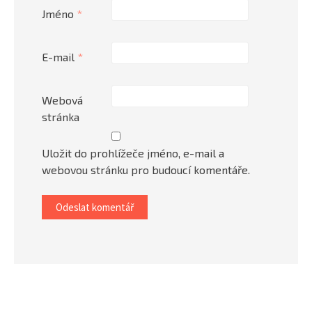
Jméno
*
E-mail
*
Webová
stránka
Uložit do prohlížeče jméno, e-mail a
webovou stránku pro budoucí komentáře.