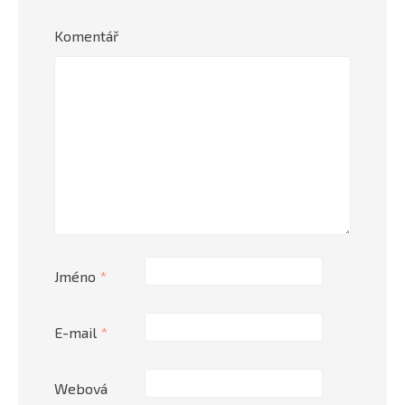
Komentář
Jméno
*
E-mail
*
Webová