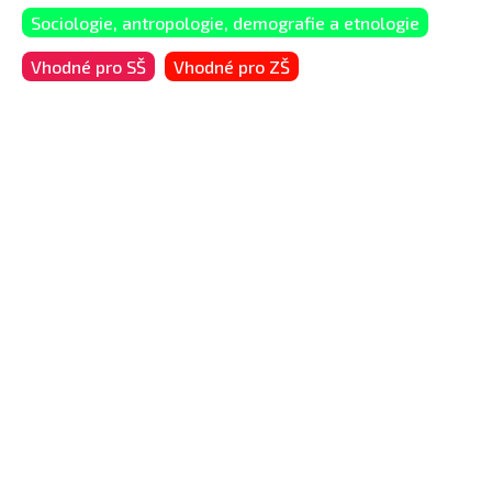
Sociologie, antropologie, demografie a etnologie
Vhodné pro SŠ
Vhodné pro ZŠ