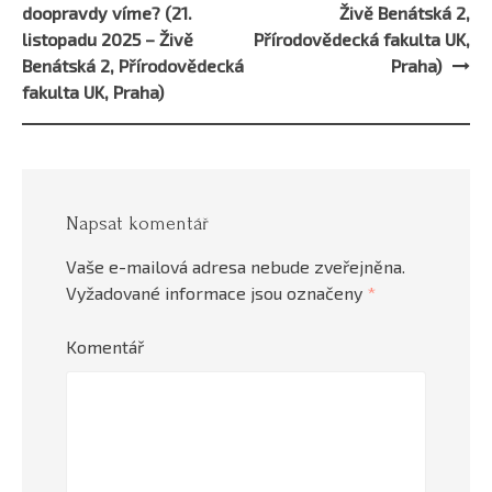
doopravdy víme? (21.
Živě Benátská 2,
listopadu 2025 – Živě
Přírodovědecká fakulta UK,
Benátská 2, Přírodovědecká
Praha)
fakulta UK, Praha)
Napsat komentář
Vaše e-mailová adresa nebude zveřejněna.
Vyžadované informace jsou označeny
*
Komentář