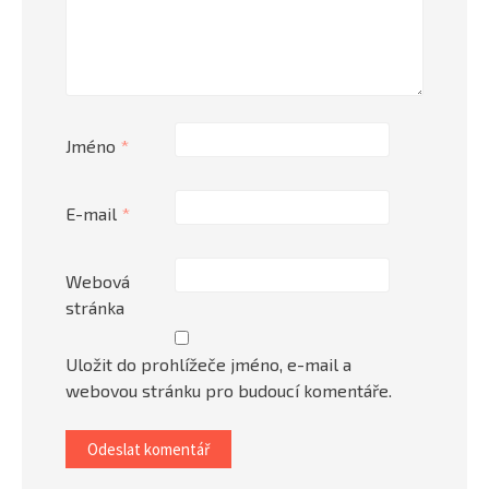
Jméno
*
E-mail
*
Webová
stránka
Uložit do prohlížeče jméno, e-mail a
webovou stránku pro budoucí komentáře.