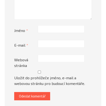
Jméno
*
E-mail
*
Webová
stránka
Uložit do prohlížeče jméno, e-mail a
webovou stránku pro budoucí komentáře.