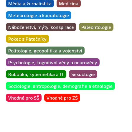
Média a žurnalistika
Medicína
Meteorologie a klimatologie
Náboženství, mýty, konspirace
Paleontologie
Pokec s Pátečníky
Politologie, geopolitika a vojenství
Psychologie, kognitivní vědy a neurovědy
Robotika, kybernetika a IT
Sexuologie
Sociologie, antropologie, demografie a etnologie
Vhodné pro SŠ
Vhodné pro ZŠ