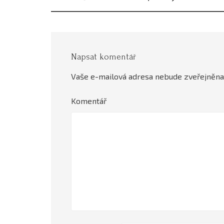
Napsat komentář
Vaše e-mailová adresa nebude zveřejněna
Komentář