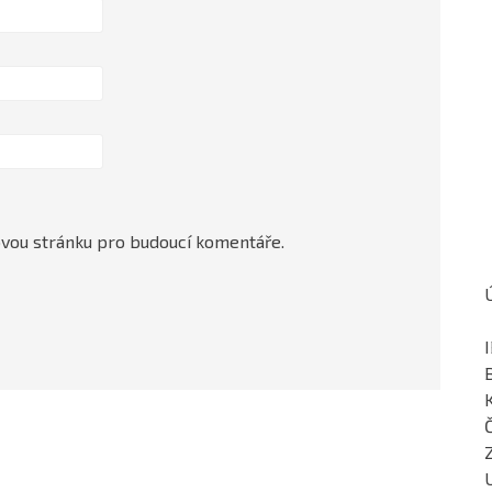
ovou stránku pro budoucí komentáře.