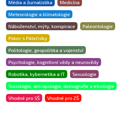
Média a žurnalistika
Medicína
Meteorologie a klimatologie
Náboženství, mýty, konspirace
Paleontologie
Pokec s Pátečníky
Politologie, geopolitika a vojenství
Psychologie, kognitivní vědy a neurovědy
Robotika, kybernetika a IT
Sexuologie
Sociologie, antropologie, demografie a etnologie
Vhodné pro SŠ
Vhodné pro ZŠ