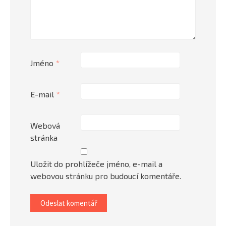
Jméno
*
E-mail
*
Webová
stránka
Uložit do prohlížeče jméno, e-mail a
webovou stránku pro budoucí komentáře.