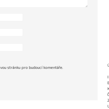
ovou stránku pro budoucí komentáře.