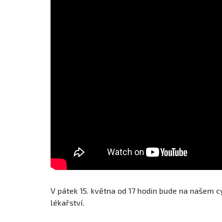
V pátek 15. května od 17 hodin bude na našem 
lékařství.