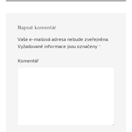
Napsat komentář
Vaše e-mailová adresa nebude zveřejněna.
Vyžadované informace jsou označeny
*
Komentář