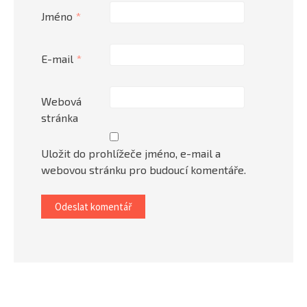
Jméno
*
E-mail
*
Webová
stránka
Uložit do prohlížeče jméno, e-mail a
webovou stránku pro budoucí komentáře.