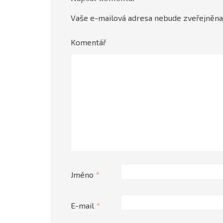
Vaše e-mailová adresa nebude zveřejněna
Komentář
Jméno
*
E-mail
*