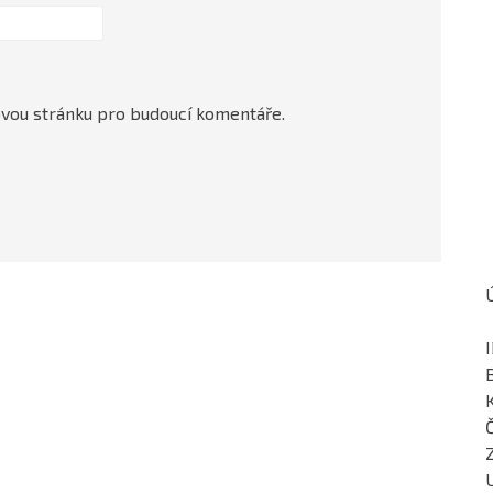
ovou stránku pro budoucí komentáře.