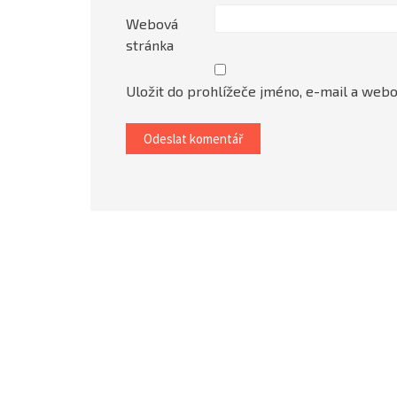
Webová
stránka
Uložit do prohlížeče jméno, e-mail a web