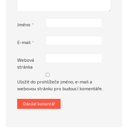
Jméno
*
E-mail
*
Webová
stránka
Uložit do prohlížeče jméno, e-mail a
webovou stránku pro budoucí komentáře.