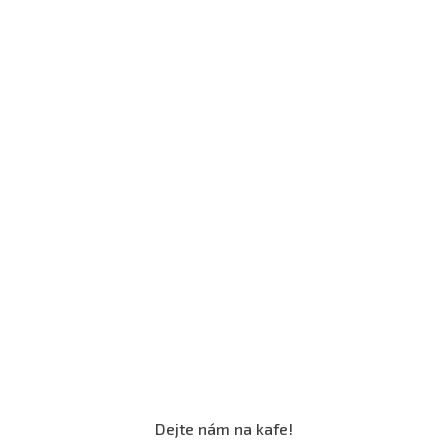
Dejte nám na kafe!